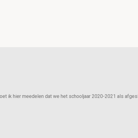
 moet ik hier meedelen dat we het schooljaar 2020-2021 als afges