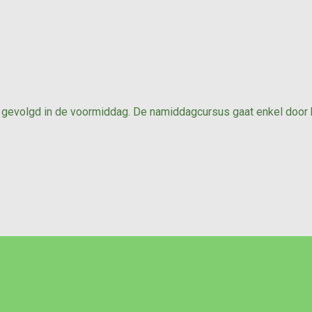
gevolgd in de voormiddag. De namiddagcursus gaat enkel door b