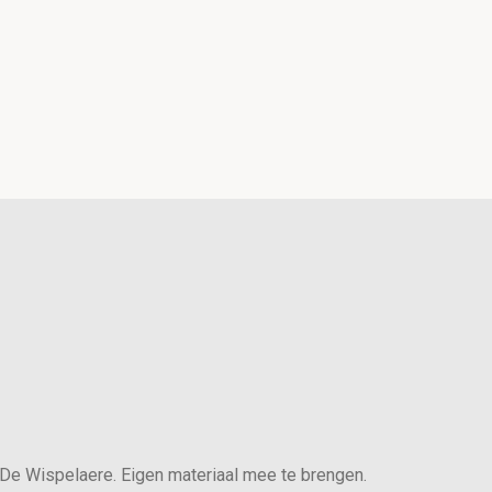
e Wispelaere. Eigen materiaal mee te brengen.