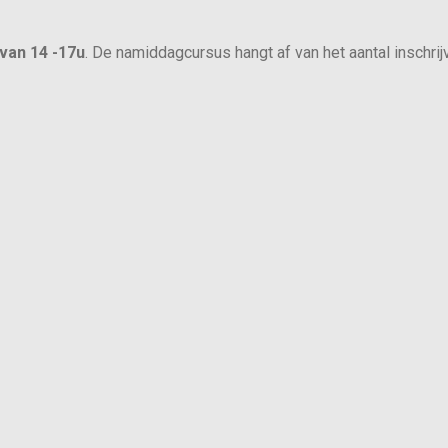
van 14 -17u
. De namiddagcursus hangt af van het aantal inschrij